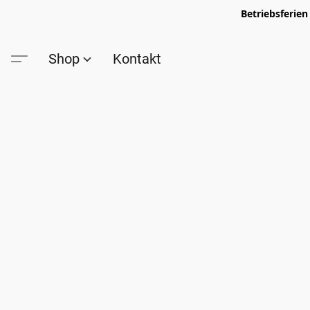
Betriebsferien
Shop
Kontakt