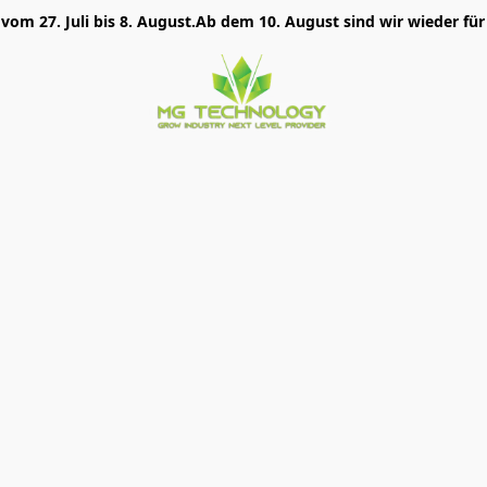
 vom 27. Juli bis 8. August.Ab dem 10. August sind wir wieder für 