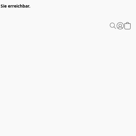
Sie erreichbar.