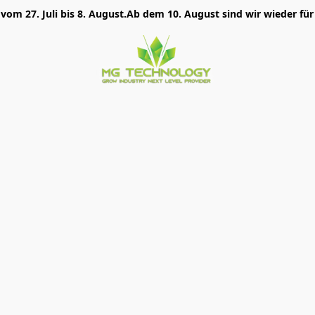
 vom 27. Juli bis 8. August.Ab dem 10. August sind wir wieder für 