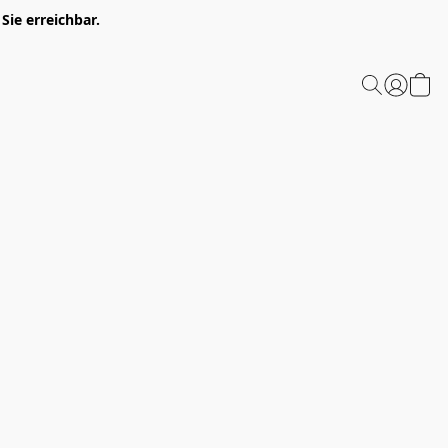
Sie erreichbar.