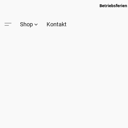
Betriebsferien
Shop
Kontakt