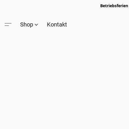
Betriebsferien
Shop
Kontakt