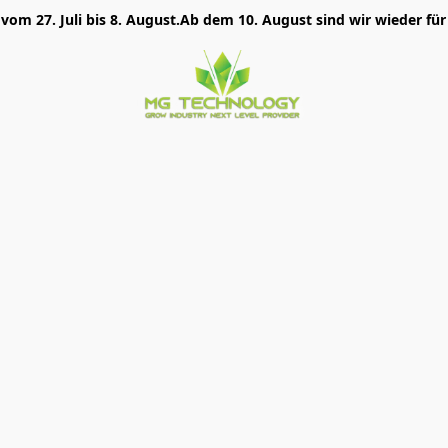
 vom 27. Juli bis 8. August.Ab dem 10. August sind wir wieder für 