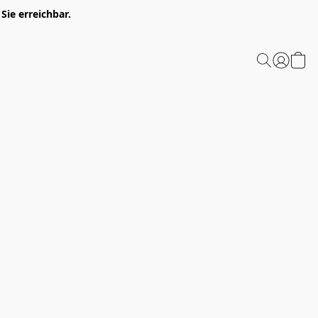
Sie erreichbar.